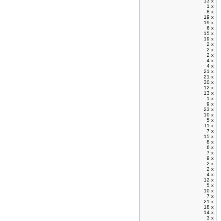
13 x
1 x
8 x
19 x
19 x
6 x
15 x
19 x
2 x
2 x
2 x
4 x
4 x
21 x
21 x
30 x
12 x
13 x
1 x
9 x
23 x
10 x
5 x
11 x
7 x
15 x
8 x
6 x
7 x
9 x
2 x
2 x
4 x
12 x
5 x
10 x
7 x
21 x
18 x
14 x
3 x