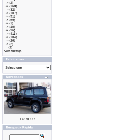
->
(2)
->
(160)
->
(32)
->
(107)
->
(51)
->
(69)
->
(1)
->
(40)
->
(36)
->
(411)
->
(104)
->
(26)
->
(2)
(2)
Autochemija
Fabricantes
Novedades
173.9EUR
Búsqueda Rápida