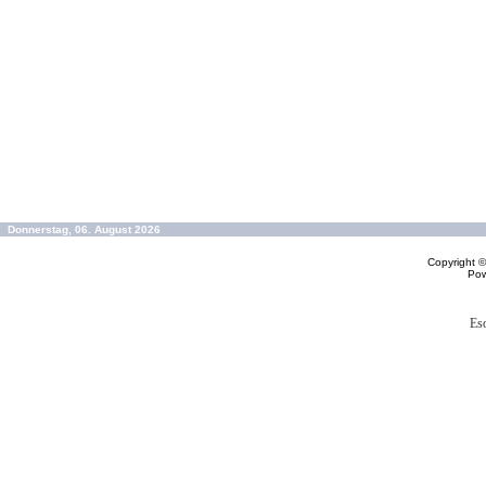
Donnerstag, 06. August 2026
Copyright 
Po
Es