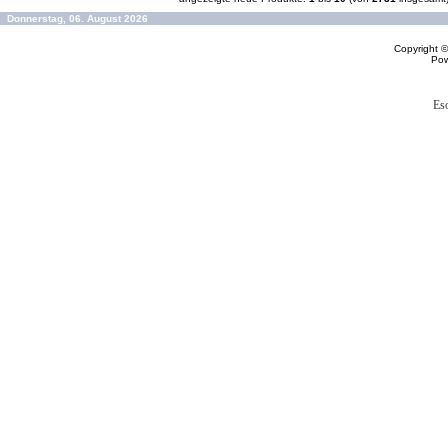
Donnerstag, 06. August 2026
Copyright 
Po
Es