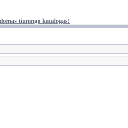
domas tiuningo katalogas!